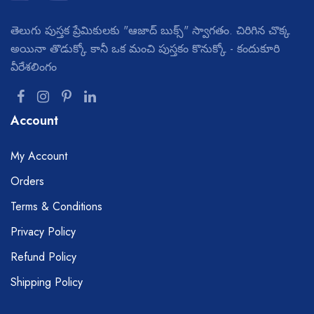
తెలుగు పుస్తక ప్రేమికులకు "ఆజాద్ బుక్స్" స్వాగతం. చిరిగిన చొక్క
అయినా తొడుక్కో కానీ ఒక మంచి పుస్తకం కొనుక్కో - కందుకూరి
వీరేశలింగం
Account
My Account
Orders
Terms & Conditions
Privacy Policy
Refund Policy
Shipping Policy