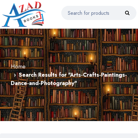
Home
Search Results for "Arts-Crafts-Paintings-
Dance-and-Photography"