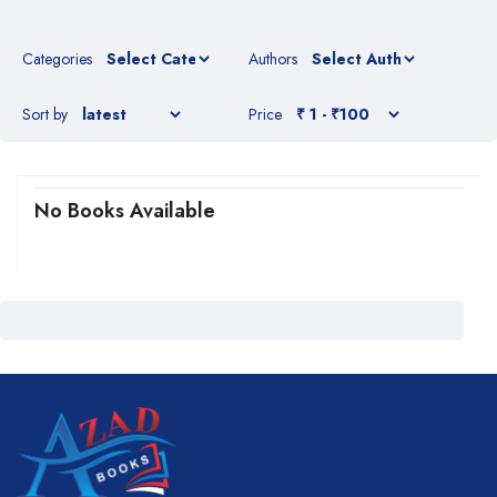
Categories
Authors
Sort by
Price
No Books Available