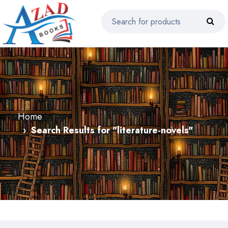
Home
Search Results for "literature-novels"