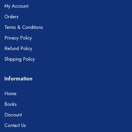
My Account
Orders
Terms & Conditions
Privacy Policy
Refund Policy
Shipping Policy
Information
Home
Books
Discount
Contact Us