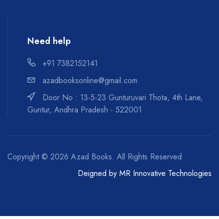
Need help
+91 7382152141
azadbooksonline@gmail.com
Door No : 13-5-23 Gunturuvari Thota, 4th Lane,
Guntur, Andhra Pradesh - 522001
Copyright ©
2026 Azad Books. All Rights Reserved
Deigned by
MR Innovative Technologies