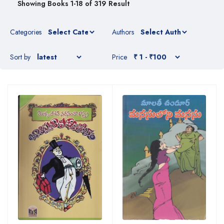
Showing Books 1-18 of 319 Result
Categories
Authors
Sort by
Price