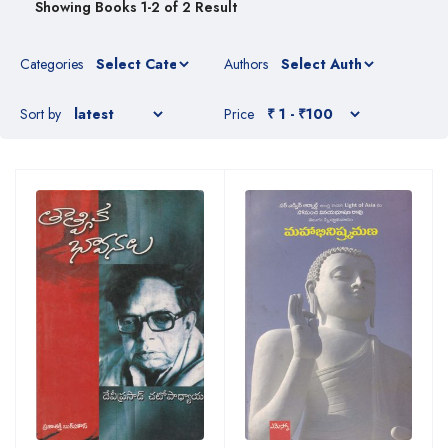
Showing Books 1-2 of 2 Result
Categories
Authors
Sort by
Price