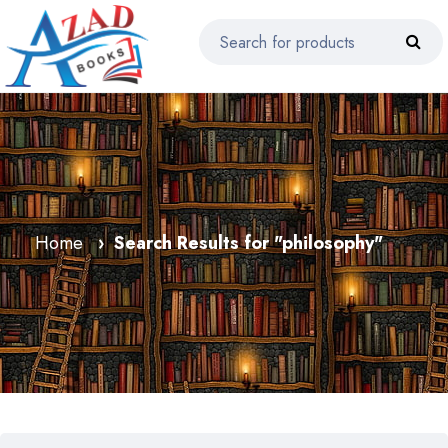
Home
Search Results for "philosophy"