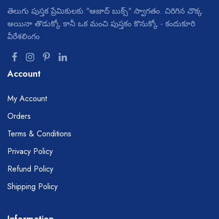
తెలుగు పుస్తక ప్రేమికులకు "ఆజాద్ బుక్స్" స్వాగతం. చిరిగిన చొక్క
అయినా తొడుక్కో కానీ ఒక మంచి పుస్తకం కొనుక్కో - కందుకూరి
వీరేశలింగం
Account
My Account
Orders
Terms & Conditions
Privacy Policy
Refund Policy
Shipping Policy