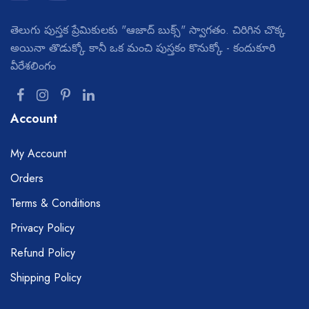
తెలుగు పుస్తక ప్రేమికులకు "ఆజాద్ బుక్స్" స్వాగతం. చిరిగిన చొక్క
అయినా తొడుక్కో కానీ ఒక మంచి పుస్తకం కొనుక్కో - కందుకూరి
వీరేశలింగం
Account
My Account
Orders
Terms & Conditions
Privacy Policy
Refund Policy
Shipping Policy