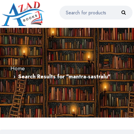
Home
Search Results for "mantra-sastralu"