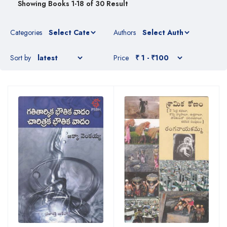
Showing Books 1-18 of 30 Result
Categories
Authors
Sort by
Price