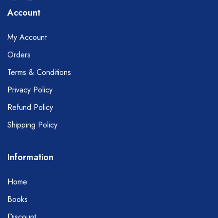
Account
My Account
Orders
Terms & Conditions
Privacy Policy
Refund Policy
Shipping Policy
Information
Home
Books
Discount