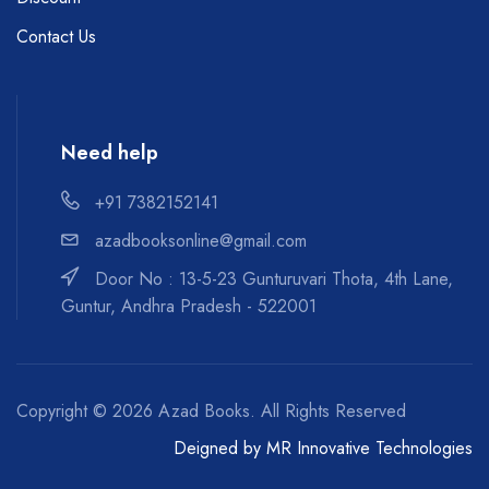
Contact Us
Need help
+91 7382152141
azadbooksonline@gmail.com
Door No : 13-5-23 Gunturuvari Thota, 4th Lane,
Guntur, Andhra Pradesh - 522001
Copyright ©
2026 Azad Books. All Rights Reserved
Deigned by
MR Innovative Technologies