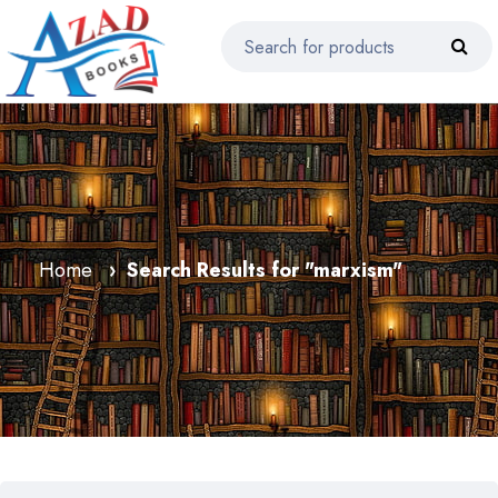
Home
Search Results for "marxism"