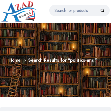
Home
Search Results for "politics-and"