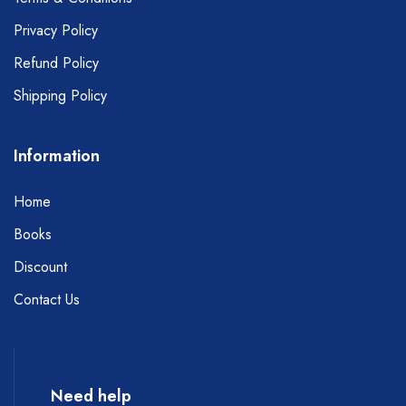
Privacy Policy
Refund Policy
Shipping Policy
Information
Home
Books
Discount
Contact Us
Need help