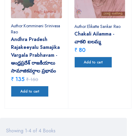
Author:Kommineni Srinivasa
Author:Elikatte Sankar Rao
Rao
Chakali Ailamma -
Andhra Pradesh
చాకలి ఐలమ్మ
Rajakeeyalu Samajika
₹ 80
Vargala Prabhavam -
ఆంధ్రప్రదేశ్ రాజకీయాలు
Add to cart
సామాజికవర్గాల ప్రభావం
₹ 135
₹ 150
Add to cart
Showing 1-4 of 4 Books