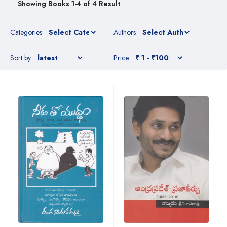
Showing Books 1-4 of 4 Result
Categories
Authors
Sort by
Price