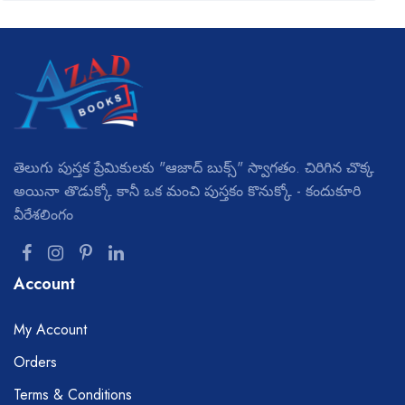
తెలుగు పుస్తక ప్రేమికులకు "ఆజాద్ బుక్స్" స్వాగతం. చిరిగిన చొక్క
అయినా తొడుక్కో కానీ ఒక మంచి పుస్తకం కొనుక్కో - కందుకూరి
వీరేశలింగం
Account
My Account
Orders
Terms & Conditions