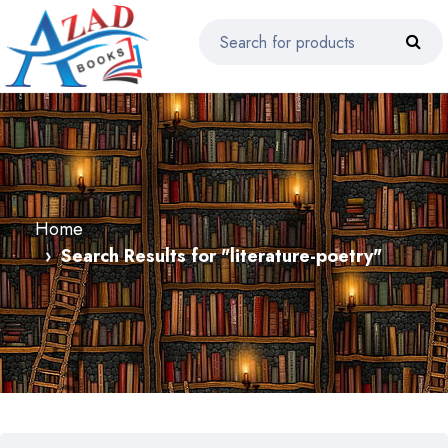
Home
Search Results for "literature-poetry"