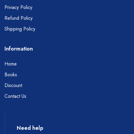
Privacy Policy
Refund Policy
Shipping Policy
Information
Home
Books
Discount
Contact Us
Need help