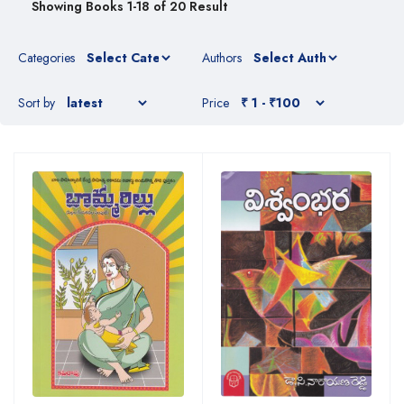
Showing Books 1-18 of 20 Result
Categories
Authors
Sort by
Price