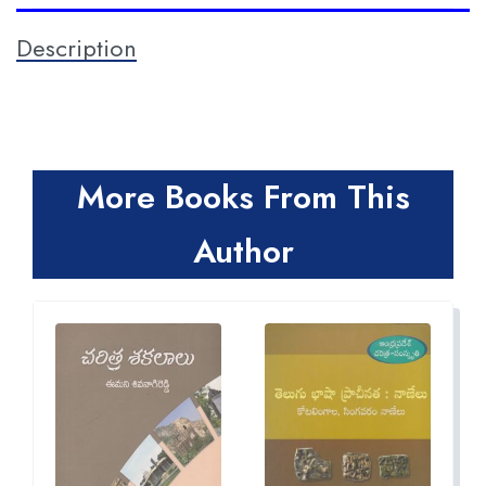
Description
More Books From This
Author