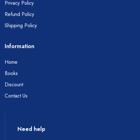
Privacy Policy
Refund Policy
Shipping Policy
Information
Home
Books
Discount
Contact Us
Need help