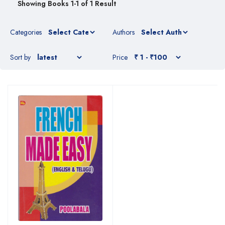
Showing Books 1-1 of 1 Result
Categories
Authors
Sort by
Price