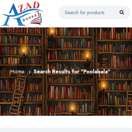
Home
Search Results for "Poolabala"