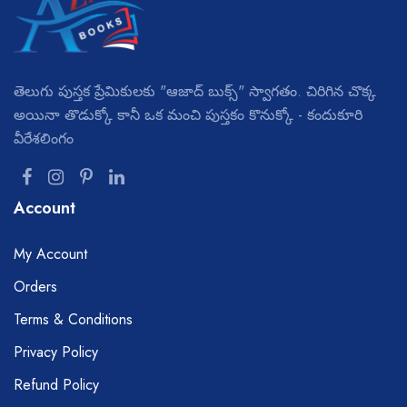
తెలుగు పుస్తక ప్రేమికులకు "ఆజాద్ బుక్స్" స్వాగతం. చిరిగిన చొక్క
అయినా తొడుక్కో కానీ ఒక మంచి పుస్తకం కొనుక్కో - కందుకూరి
వీరేశలింగం
Account
My Account
Orders
Terms & Conditions
Privacy Policy
Refund Policy