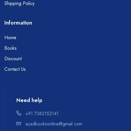
Shipping Policy
Information
Home
Books
Discount
Contact Us
Need help
+91 7382152141
azadbooksonline@gmail.com