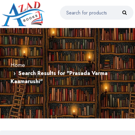
Home
Search Results for "Prasada Varma
Kaamarushi"