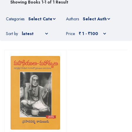
Showing Books 1-1 of 1 Result
Categories
Authors
Sort by
Price